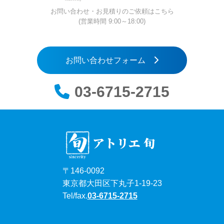
お問い合わせ・お見積りのご依頼はこちら
(営業時間 9:00～18:00)
お問い合わせフォーム
03-6715-2715
アトリエ 旬
〒146-0092
東京都大田区下丸子1-19-23
Tel/fax.
03-6715-2715