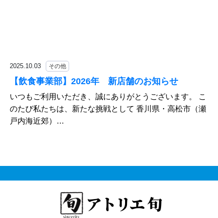
2025.10.03
その他
【飲食事業部】2026年 新店舗のお知らせ
いつもご利用いただき、誠にありがとうございます。 こ
のたび私たちは、新たな挑戦として 香川県・高松市（瀬
戸内海近郊）…
アトリエ 旬