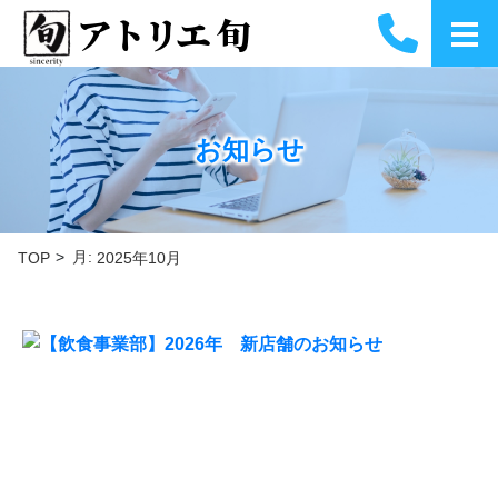
アトリエ 旬
お知らせ
月:
TOP
2025年10月