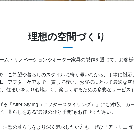
理想の空間づくり
ォーム・リノベーションやオーダー家具の製作を通じて、お客
で、ご希望や暮らしのスタイルに寄り添いながら、丁寧に対応
工、アフターケアまで一貫して行い、お客様にとって最適な空
など、住まいをより心地よく、楽しくするための多彩なサービス
「After Styling（アフタースタイリング）」にも対応。
、暮らしを彩る“最後のひと手間”もお任せください。
、理想の暮らしをより深く追求したい方も、ぜひ「アトリエ 