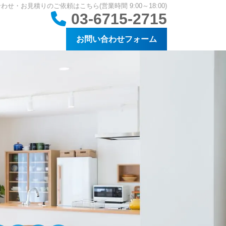
わせ・お見積りのご依頼はこちら(営業時間 9:00～18:00)
03-6715-2715
お問い合わせフォーム