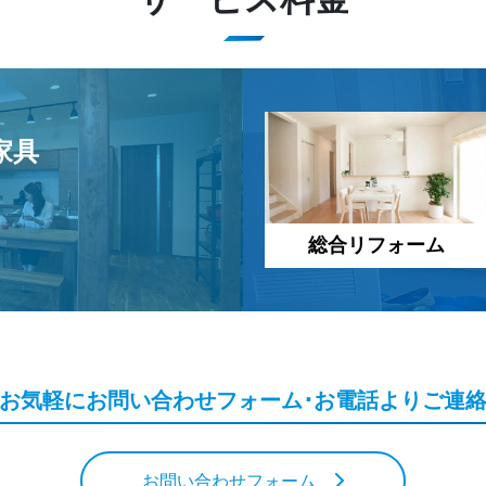
家具
総合リフォーム
、お気軽にお問い合わせフォーム･お電話よりご連
お問い合わせフォーム