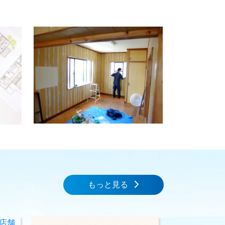
もっと見る