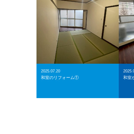
2025.07.20
2025.
和室のリフォーム①
和室