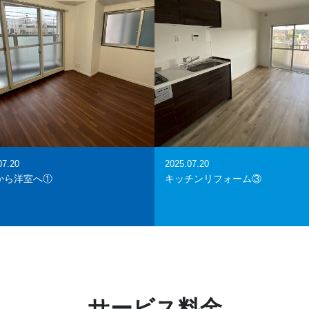
07.20
2025.07.20
から洋室へ①
キッチンリフォーム③
サービス料金