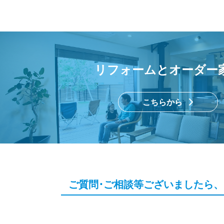
リフォームとオーダー
こちらから
ご質問･ご相談等ございましたら