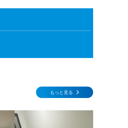
もっと見る