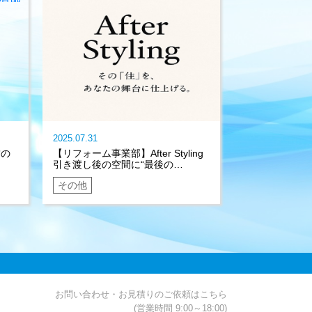
2025.07.31
舗の
【リフォーム事業部】After Styling
引き渡し後の空間に“最後の…
その他
お問い合わせ・お見積りのご依頼はこちら
(営業時間 9:00～18:00)