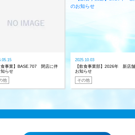
.05.15
2025.10.03
食事業】BASE.707 閉店に伴
【飲食事業部】2026年 新店
お知らせ
お知らせ
の他
その他