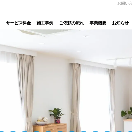
お問い合
サービス料金
施工事例
ご依頼の流れ
事業概要
お知らせ