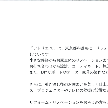
「アトリエ 旬」は、東京都を拠点に、リフ
しています。
小さな修繕からお家全体のリノベーションま
お打ち合わせから設計、コーディネート、施
また、DIYサポートやオーダー家具の製作
さらに、引き渡し後のお住まいを美しく仕上げる
ス、プロジェクターやテレビの壁掛け設置など
リフォーム・リノベーションをお考えの方も