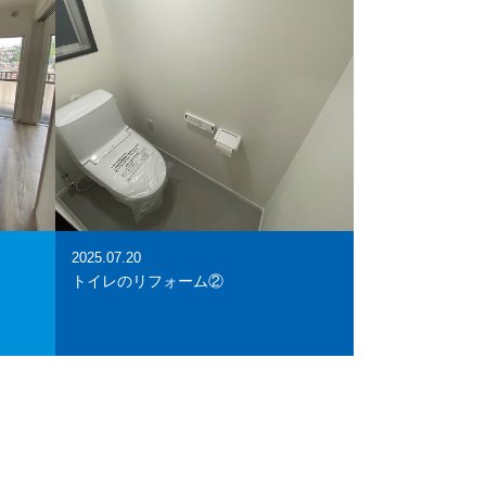
2025.07.20
トイレのリフォーム②