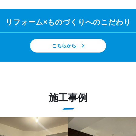
リフォーム×ものづくりへのこだわり
こちらから
施工事例