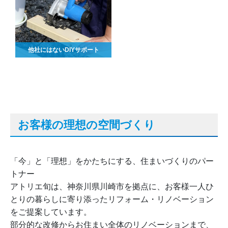
他社にはないDIYサポート
お客様の理想の空間づくり
「今」と「理想」をかたちにする、住まいづくりのパー
トナー
アトリエ旬は、神奈川県川崎市を拠点に、お客様一人ひ
とりの暮らしに寄り添ったリフォーム・リノベーション
をご提案しています。
部分的な改修からお住まい全体のリノベーションまで、