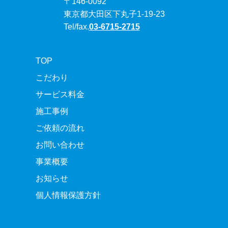
〒146-0092
東京都大田区下丸子1-19-23
Tel/fax.
03-6715-2715
TOP
こだわり
サービス料金
施工事例
ご依頼の流れ
お問い合わせ
事業概要
お知らせ
個人情報保護方針