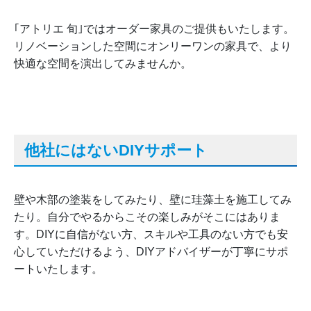
｢アトリエ 旬｣ではオーダー家具のご提供もいたします。
リノベーションした空間にオンリーワンの家具で、より
快適な空間を演出してみませんか。
他社にはないDIYサポート
壁や木部の塗装をしてみたり、壁に珪藻土を施工してみ
たり。自分でやるからこその楽しみがそこにはありま
す。DIYに自信がない方、スキルや工具のない方でも安
心していただけるよう、DIYアドバイザーが丁寧にサポ
ートいたします。