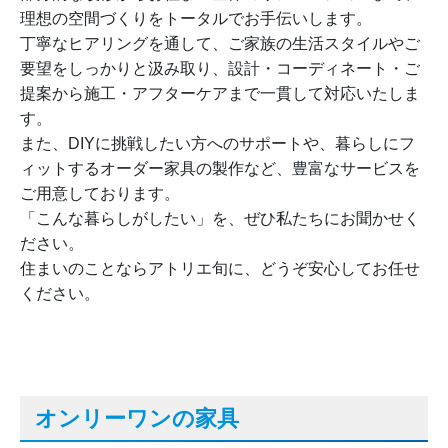
理想の空間づくりをトータルでお手伝いします。
丁寧なヒアリングを通して、ご家族の生活スタイルやご
要望をしっかりと汲み取り、設計・コーディネート・ご
提案から施工・アフターケアまで一貫して対応いたしま
す。
また、DIYに挑戦したい方へのサポートや、暮らしにフ
ィットするオーダー家具の製作など、豊富なサービスを
ご用意しております。
「こんな暮らしがしたい」を、ぜひ私たちにお聞かせく
ださい。
住まいのことならアトリエ旬に、どうぞ安心してお任せ
ください。
オンリーワンの家具