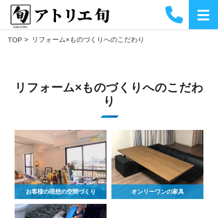
アトリエ 旬
リフォーム×ものづくりへのこだわり
TOP
リフォーム×ものづくりへのこだわ
り
お客様の理想の空間づくり
オンリーワンの家具