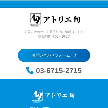
アトリエ 旬
お問い合わせ・お見積りのご依頼はこちら
(営業時間 9:00～18:00)
お問い合わせフォーム
03-6715-2715
アトリエ 旬